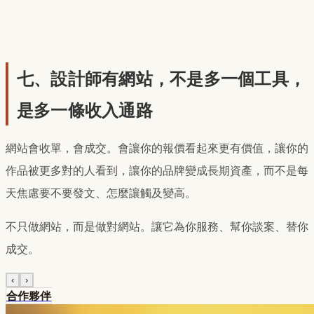
七、設計師有網站，不是多一個工具，
是多一條收入通路
網站會收單，會成交。會讓你的報價看起來更有價值，讓你的
作品被更多對的人看到，讓你的品牌變成長期資產，而不是每
天焦慮要不要發文、怎麼讓觸及變高。
不只做網站，而是做對網站。讓它為你服務、幫你談案、替你
成交。
‹
›
合作夥伴