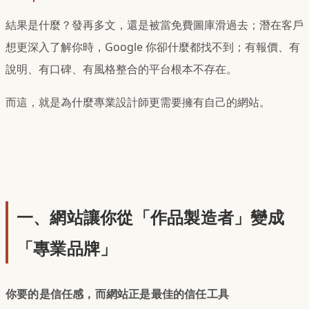
結果是什麼？發再多文，還是被當免費圖庫滑過去；潛在客戶
想更深入了解你時，Google 你卻什麼都找不到；有報價、有
說明、有口碑、有風格整合的平台根本不存在。
而這，就是為什麼專業設計師更需要擁有自己的網站。
一、網站讓你從「作品製造者」變成
「專業品牌」
你要的是信任感，而網站正是最佳的信任工具