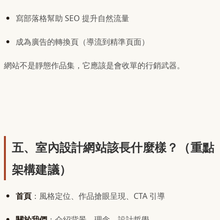
寫部落格幫助 SEO 提升自然流量
成為廣告的轉換頁（導流到精準頁面）
網站不是靜態作品集，它應該是會收單的行銷武器。
五、室內設計網站該長什麼樣？（重點
架構建議）
首頁
：風格定位、作品搶眼呈現、CTA 引導
關於我們
：介紹背景、理念、設計哲學