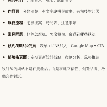
作品頁
：分類清楚、有文字說明與故事、有前後對比照
服務流程
：怎麼接案、時間表、注意事項
常見問題
：預算怎麼抓、怎麼報價、會遇到哪些狀況
預約/聯絡我們頁
：表單＋LINE加入＋Google Map + CTA
部落格頁面
：定期更新設計觀點、案例分析、風格推薦
設計師的網站不是在賣產品，而是在建立信任、創造品牌、啟
動合作對話。