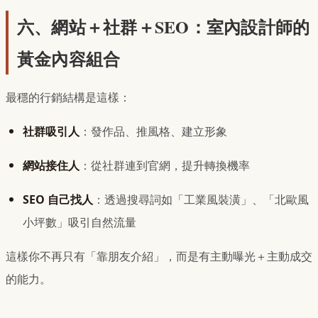
六、網站＋社群＋SEO：室內設計師的
黃金內容組合
最穩的行銷結構是這樣：
社群吸引人
：發作品、推風格、建立形象
網站接住人
：從社群連到官網，提升轉換機率
SEO 自己找人
：透過搜尋詞如「工業風裝潢」、「北歐風
小坪數」吸引自然流量
這樣你不再只有「靠朋友介紹」，而是有主動曝光＋主動成交
的能力。