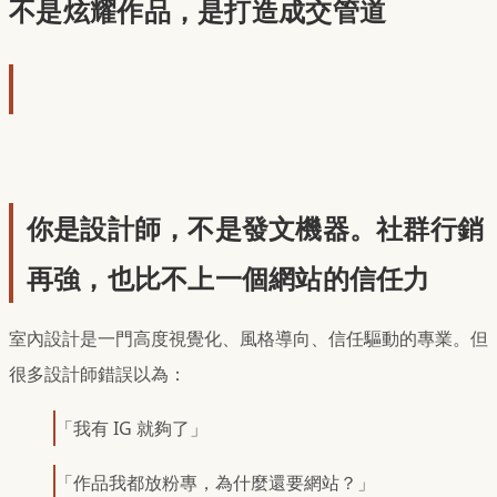
不是炫耀作品，是打造成交管道
你是設計師，不是發文機器。社群行銷
再強，也比不上一個網站的信任力
室內設計是一門高度視覺化、風格導向、信任驅動的專業。但
很多設計師錯誤以為：
「我有 IG 就夠了」
「作品我都放粉專，為什麼還要網站？」