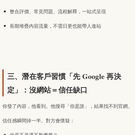
整合評價、常見問題、流程解釋，一站式呈現
長期堆疊內容流量，不需日更也能帶人進站
三、潛在客戶習慣「先 Google 再決
定」：沒網站＝信任缺口
你發了內容，他看到。他搜尋「你是誰」，結果找不到官網。
信任感瞬間掉一半。對方會懷疑：