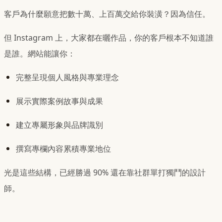
客戶為什麼願意把數十萬、上百萬交給你裝潢？因為信任。
但 Instagram 上，大家都在曬作品，你的客戶根本不知道誰
是誰。網站能讓你：
完整呈現個人風格與專業理念
展示實際案例故事與成果
建立專屬形象與品牌識別
撰寫專欄內容累積專業地位
光是這些結構，已經勝過 90% 還在靠社群單打獨鬥的設計
師。