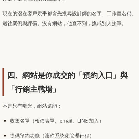
現在的潛在客戶幾乎都會先搜尋設計師的名字、工作室名稱、
過往案例與評價。沒有網站，他查不到，換成別人接單。
四、網站是你成交的「預約入口」與
「行銷主戰場」
不是只有曝光，網站還能：
收集名單（報價表單、email、LINE 加入）
提供預約功能（讓你系統化管理行程）