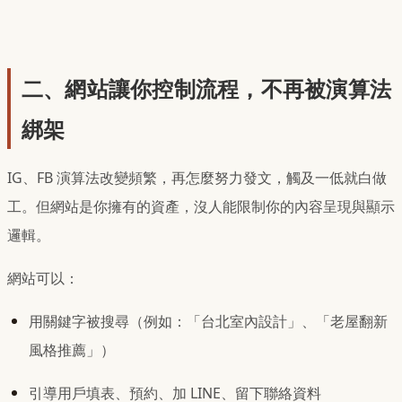
二、網站讓你控制流程，不再被演算法
綁架
IG、FB 演算法改變頻繁，再怎麼努力發文，觸及一低就白做
工。但網站是你擁有的資產，沒人能限制你的內容呈現與顯示
邏輯。
網站可以：
用關鍵字被搜尋（例如：「台北室內設計」、「老屋翻新
風格推薦」）
引導用戶填表、預約、加 LINE、留下聯絡資料