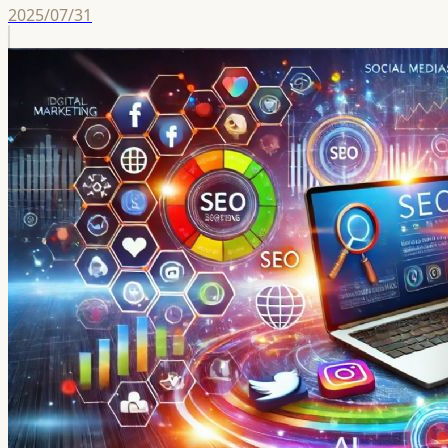
2025/07/31