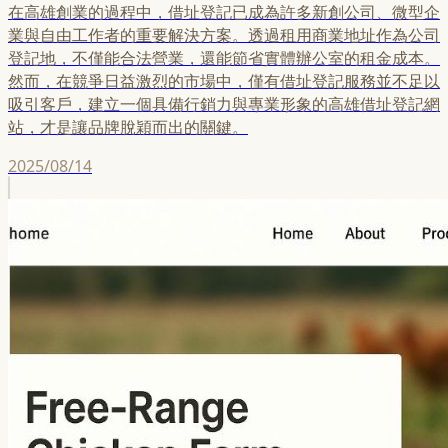
在高雄創業的過程中，借址登記已成為許多新創公司、微型企
業與自由工作者的重要解決方案。透過租用商業地址作為公司
登記地，不僅能合法營業，還能節省實體辦公室的租金成本。
然而，在競爭日益激烈的市場中，僅有借址登記服務並不足以
吸引客戶，建立一個具備行銷力與專業形象的高雄借址登記網
站，才是讓品牌脫穎而出的關鍵。
2025/08/14