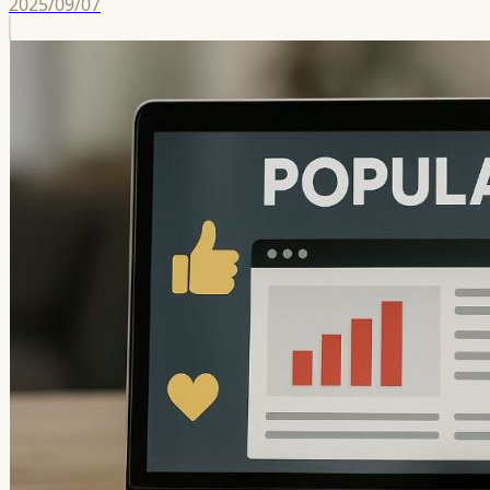
2025/09/07