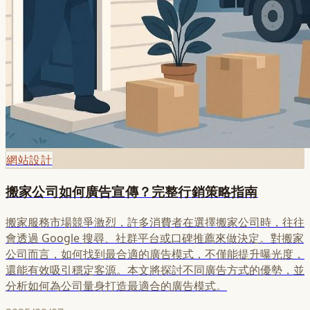
網站設計
搬家公司如何廣告宣傳？完整行銷策略指南
搬家服務市場競爭激烈，許多消費者在選擇搬家公司時，往往
會透過 Google 搜尋、社群平台或口碑推薦來做決定。對搬家
公司而言，如何找到最合適的廣告模式，不僅能提升曝光度，
還能有效吸引穩定客源。本文將探討不同廣告方式的優勢，並
分析如何為公司量身打造最適合的廣告模式。