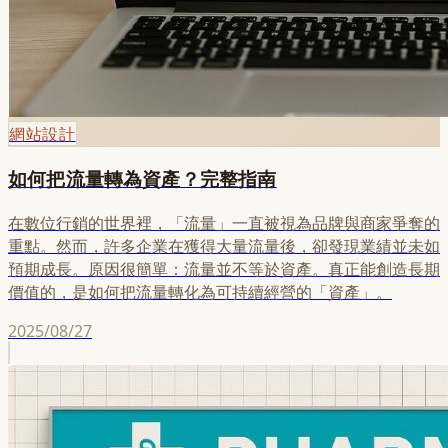
網站設計
如何把流量轉為資產？完整指南
在數位行銷的世界裡，「流量」一直被視為品牌與商家爭奪的
重點。然而，許多企業在獲得大量流量後，卻發現業績並未如
預期成長。原因很簡單：流量並不等於資產。真正能創造長期
價值的，是如何把流量轉化為可持續經營的「資產」。
2025/08/27