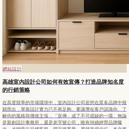
網站設計
高雄室內設計公司如何有效宣傳？打造品牌知名度
的行銷策略
在高度競爭的市場環境中，室內設計公司若想在眾多品牌中脫
穎而出，單靠設計實力已不再足夠。要讓潛在客戶認識你、了
解你的風格與價值主張，「宣傳」成了不可或缺的一環。無論
是新創設計事務所，還是老字號公司，唯有持續經營品牌曝