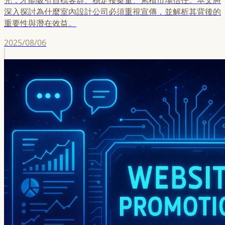
光，才能吸引目標客群、穩定接案量、累積市場信任。本文將
深入探討為什麼室內設計公司必須重視宣傳，並解析其背後的
重要性與潛在效益。
2025/08/06