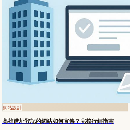
網站設計
高雄借址登記的網站如何宣傳？完整行銷指南